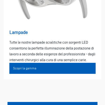
Lampade
Tutte le nostre lampade scialitiche con sorgenti LED
consentono la perfetta illuminazione della postazione di
lavoro a seconda delle esigenze del professionista - dagli
interventi chirurgici alla cura di una semplice carie.
Scopri la gamma