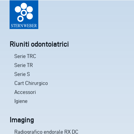
Riuniti odontoiatrici
Serie TRC
Serie TR
Serie S
Cart Chirurgico
Accessori
Igiene
Imaging
Radiografico endorale RX DC