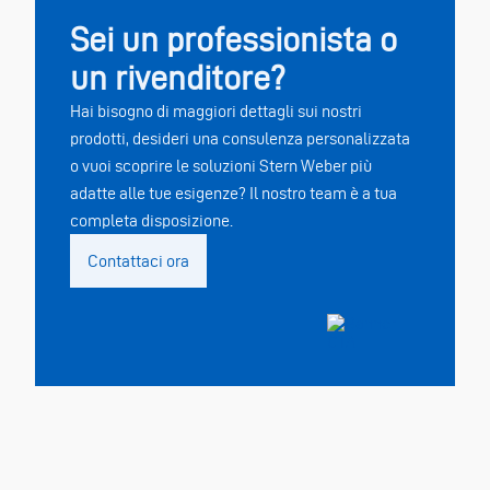
Sei un professionista o
un rivenditore?
Hai bisogno di maggiori dettagli sui nostri
prodotti, desideri una consulenza personalizzata
o vuoi scoprire le soluzioni Stern Weber più
adatte alle tue esigenze? Il nostro team è a tua
completa disposizione.
Contattaci ora