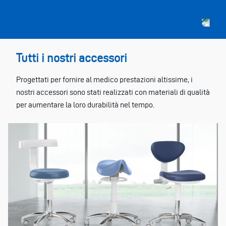
Tutti i nostri accessori
Progettati per fornire al medico prestazioni altissime, i
nostri accessori sono stati realizzati con materiali di qualità
per aumentare la loro durabilità nel tempo.