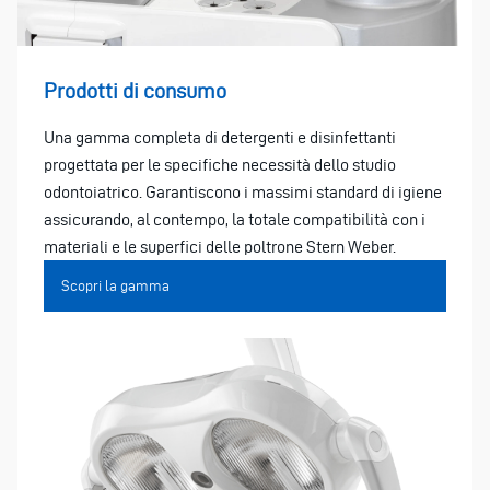
Prodotti di consumo
Una gamma completa di detergenti e disinfettanti
progettata per le specifiche necessità dello studio
odontoiatrico. Garantiscono i massimi standard di igiene
assicurando, al contempo, la totale compatibilità con i
materiali e le superfici delle poltrone Stern Weber.
Scopri la gamma