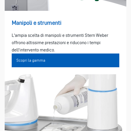
Manipoli e strumenti
L'ampia scelta di manipoli e strumenti Stern Weber
offrono altissime prestazioni e riducono i tempi
dell'intervento medico.
Scopri la gamma