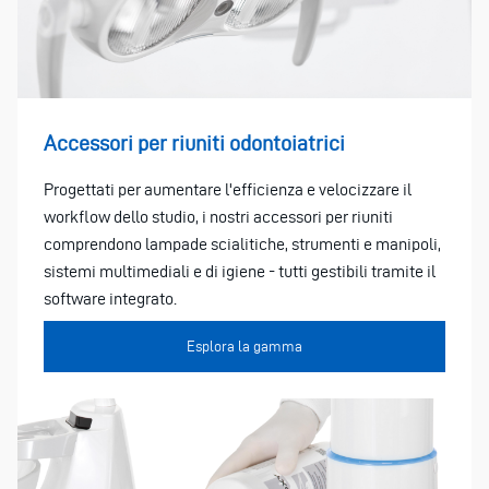
Accessori per riuniti odontoiatrici
Progettati per aumentare l'efficienza e velocizzare il
workflow dello studio, i nostri accessori per riuniti
comprendono lampade scialitiche, strumenti e manipoli,
sistemi multimediali e di igiene - tutti gestibili tramite il
software integrato.
Esplora la gamma