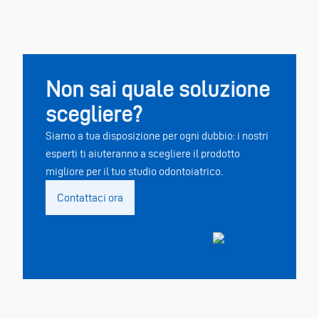
Non sai quale soluzione
scegliere?
Siamo a tua disposizione per ogni dubbio: i nostri
esperti ti aiuteranno a scegliere il prodotto
migliore per il tuo studio odontoiatrico.
Contattaci ora