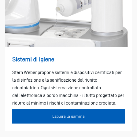
Sistemi di igiene
Stern Weber propone sistemi e dispositivi certificati per
la disinfezione e la sanificazione del riunito
odontoiatrico. Ogni sistema viene controllato
dall'elettronica a bordo macchina - il tutto progettato per
ridurre al minimo i rischi di contaminazione crociata.
Esplora la gamma