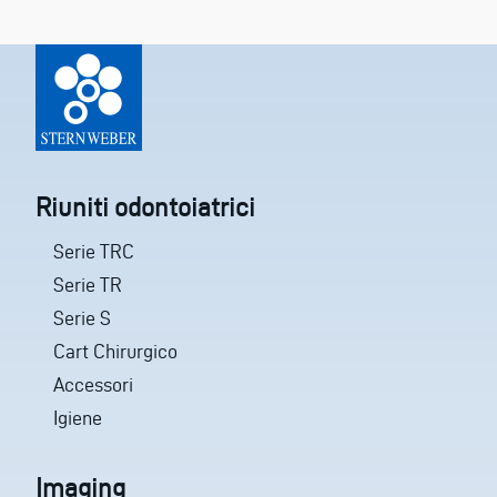
Riuniti odontoiatrici
Serie TRC
Serie TR
Serie S
Cart Chirurgico
Accessori
Igiene
Imaging