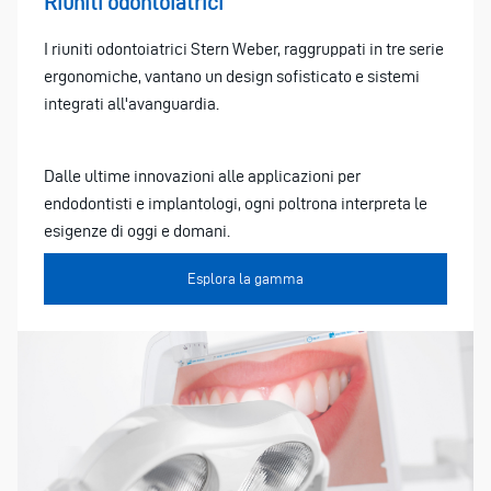
Riuniti odontoiatrici
I riuniti odontoiatrici Stern Weber, raggruppati in tre serie
ergonomiche, vantano un design sofisticato e sistemi
integrati all'avanguardia.
Dalle ultime innovazioni alle applicazioni per
endodontisti e implantologi, ogni poltrona interpreta le
esigenze di oggi e domani.
Esplora la gamma