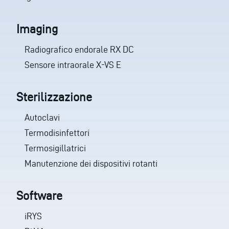
Imaging
Radiografico endorale RX DC
Sensore intraorale X-VS E
Sterilizzazione
Autoclavi
Termodisinfettori
Termosigillatrici
Manutenzione dei dispositivi rotanti
Software
iRYS