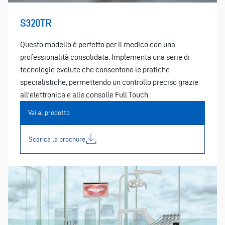
S320TR
Questo modello è perfetto per il medico con una
professionalità consolidata. Implementa una serie di
tecnologie evolute che consentono le pratiche
specialistiche, permettendo un controllo preciso grazie
all'elettronica e alle consolle Full Touch.
Vai al prodotto
Scarica la brochure