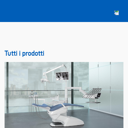
Tutti i prodotti