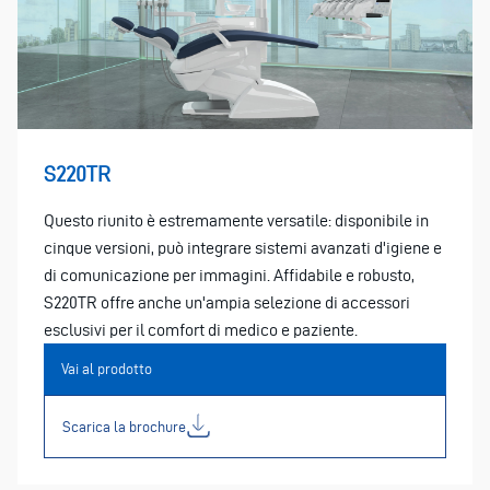
S220TR
Questo riunito è estremamente versatile: disponibile in
cinque versioni, può integrare sistemi avanzati d'igiene e
di comunicazione per immagini. Affidabile e robusto,
S220TR offre anche un'ampia selezione di accessori
esclusivi per il comfort di medico e paziente.
Vai al prodotto
Scarica la brochure