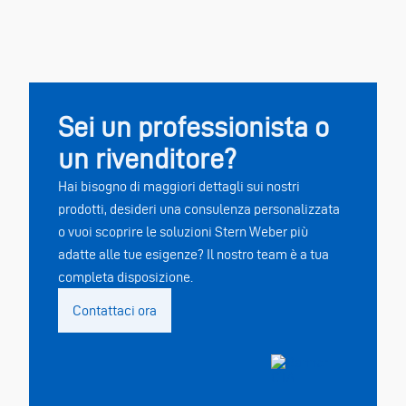
Sei un professionista o
un rivenditore?
Hai bisogno di maggiori dettagli sui nostri
prodotti, desideri una consulenza personalizzata
o vuoi scoprire le soluzioni Stern Weber più
adatte alle tue esigenze? Il nostro team è a tua
completa disposizione.
Contattaci ora