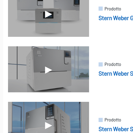
Prodotto
Stern Weber G
Prodotto
Stern Weber S
Prodotto
Stern Weber S