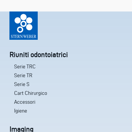
Riuniti odontoiatrici
Serie TRC
Serie TR
Serie S
Cart Chirurgico
Accessori
Igiene
Imaging