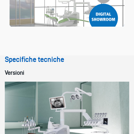
Specifiche tecniche
Versioni