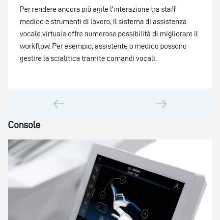
Per rendere ancora più agile l’interazione tra staff
medico e strumenti di lavoro, il sistema di assistenza
vocale virtuale offre numerose possibilità di migliorare il
workflow. Per esempio, assistente o medico possono
gestire la scialitica tramite comandi vocali.
Console