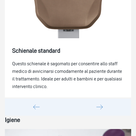
Schienale standard
Questo schienale è sagomato per consentire allo staff
medico di avvicinarsi comodamente al paziente durante
il trattamento. Ideale per adulti e bambini e per qualsiasi
intervento clinico.
Igiene