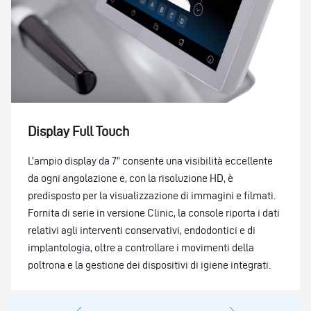
Display Full Touch
L’ampio display da 7” consente una visibilità eccellente
da ogni angolazione e, con la risoluzione HD, è
predisposto per la visualizzazione di immagini e filmati.
Fornita di serie in versione Clinic, la console riporta i dati
relativi agli interventi conservativi, endodontici e di
implantologia, oltre a controllare i movimenti della
poltrona e la gestione dei dispositivi di igiene integrati.