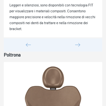
Leggeri e silenziosi, sono disponibili con tecnologia FIT
per visualizzare i materiali compositi. Consentono
maggiore precisione e velocità nella rimozione di vecchi
compositi nei denti da trattare e nella rimozione dei
bracket.
Poltrona