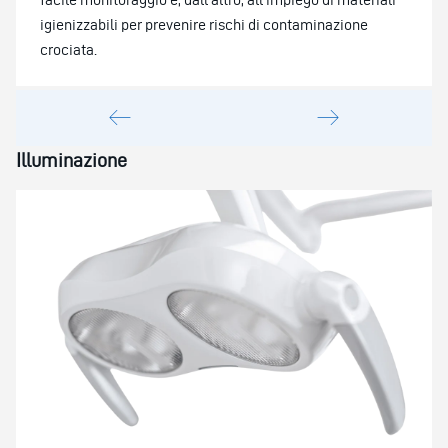
igienizzabili per prevenire rischi di contaminazione
crociata.
Illuminazione