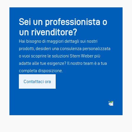
Sei un professionista o
un rivenditore?
Hai bisogno di maggiori dettagli sui nostri
prodotti, desideri una consulenza personalizzata
o vuoi scoprire le soluzioni Stern Weber più
adatte alle tue esigenze? Il nostro team è a tua
completa disposizione.
Contattaci ora