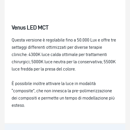
Venus LED MCT
Questa versione è regolabile fino a 50.000 Lux e offre tre
settaggi differenti ottimizzati per diverse terapie
cliniche: 4300K luce calda ottimale per trattamenti
chirurgici; 5000K luce neutra per la conservativa; 5500K
luce fredda per la presa del colore.
È possibile inoltre attivare la luce in modalità
“composite”, che non innesca la pre-polimerizzazione
dei compositi e permette un tempo di modellazione più
esteso.