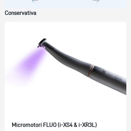
Conservativa
Micromotori FLUO (i-XS4 & i-XR3L)