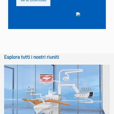
Esplora tutti i nostri riuniti