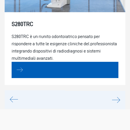
S280TRC
S280TRC è un riunito odontoiatrico pensato per
rispondere a tutte le esigenze cliniche del professionista
integrando dispositivi di radiodiagnosi e sistemi
multimediali avanzati.