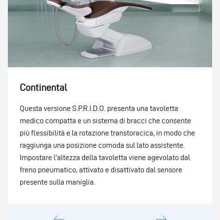
Continental
Questa versione S.P.R.I.D.O. presenta una tavoletta
medico compatta e un sistema di bracci che consente
più flessibilità e la rotazione transtoracica, in modo che
raggiunga una posizione comoda sul lato assistente.
Impostare l'altezza della tavoletta viene agevolato dal
freno pneumatico, attivato e disattivato dal sensore
presente sulla maniglia.