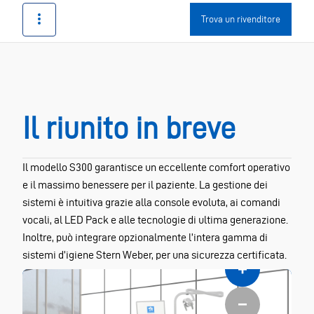
Trova un rivenditore
Il riunito in breve
Il modello S300 garantisce un eccellente comfort operativo
e il massimo benessere per il paziente. La gestione dei
sistemi è intuitiva grazie alla console evoluta, ai comandi
vocali, al LED Pack e alle tecnologie di ultima generazione.
Inoltre, può integrare opzionalmente l’intera gamma di
sistemi d’igiene Stern Weber, per una sicurezza certificata.