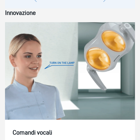
Innovazione
Comandi vocali