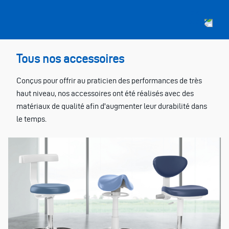
Tous nos accessoires
Conçus pour offrir au praticien des performances de très
haut niveau, nos accessoires ont été réalisés avec des
matériaux de qualité afin d'augmenter leur durabilité dans
le temps.