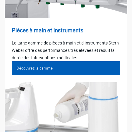
Pièces à main et instruments
La large gamme de pièces à main et d’instruments Stern
Weber offre des performances très élevées et réduit la
durée des interventions médicales.
Découvrez la gamme