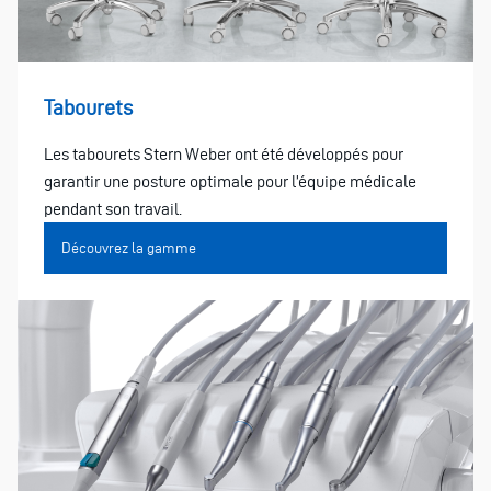
Tabourets
Les tabourets Stern Weber ont été développés pour
garantir une posture optimale pour l’équipe médicale
pendant son travail.
Découvrez la gamme