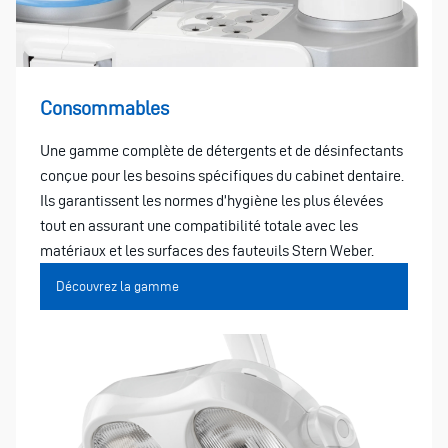
Consommables
Une gamme complète de détergents et de désinfectants
conçue pour les besoins spécifiques du cabinet dentaire.
Ils garantissent les normes d’hygiène les plus élevées
tout en assurant une compatibilité totale avec les
matériaux et les surfaces des fauteuils Stern Weber.
Découvrez la gamme