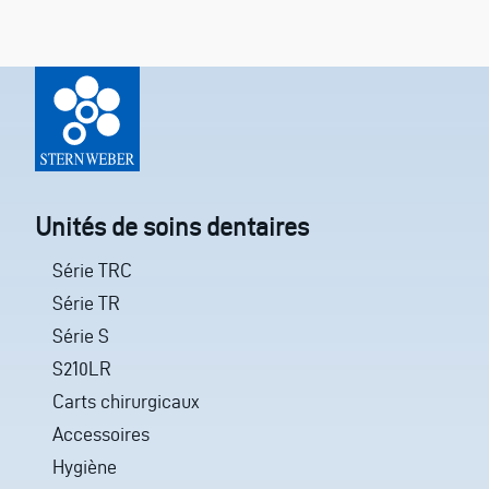
Unités de soins dentaires
Série TRC
Série TR
Série S
S210LR
Carts chirurgicaux
Accessoires
Hygiène