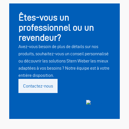
Êtes-vous un
professionnel ou un
revendeur?
Avez-vous besoin de plus de détails sur nos
produits, souhaitez-vous un conseil personnalisé
ou découvrir les solutions Stern Weber les mieux
adaptées à vos besoins ? Notre équipe est à votre
entière disposition.
Contactez-nous