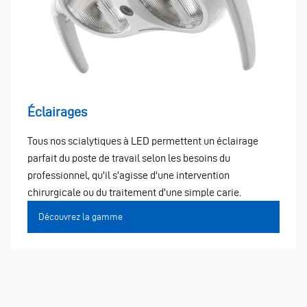
Éclairages
Tous nos scialytiques à LED permettent un éclairage
parfait du poste de travail selon les besoins du
professionnel, qu'il s'agisse d'une intervention
chirurgicale ou du traitement d'une simple carie.
Découvrez la gamme