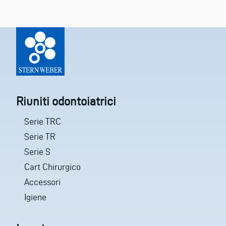
Riuniti odontoiatrici
Serie TRC
Serie TR
Serie S
Cart Chirurgico
Accessori
Igiene