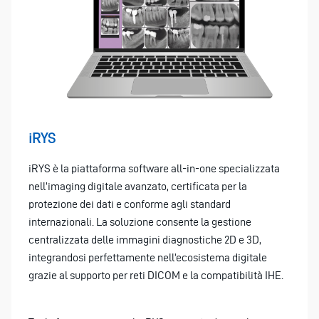
iRYS
iRYS è la piattaforma software all-in-one specializzata
nell’imaging digitale avanzato, certificata per la
protezione dei dati e conforme agli standard
internazionali. La soluzione consente la gestione
centralizzata delle immagini diagnostiche 2D e 3D,
integrandosi perfettamente nell’ecosistema digitale
grazie al supporto per reti DICOM e la compatibilità IHE.