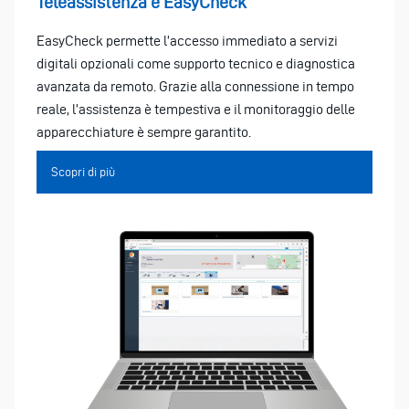
Teleassistenza e EasyCheck
EasyCheck permette l’accesso immediato a servizi
digitali opzionali come supporto tecnico e diagnostica
avanzata da remoto. Grazie alla connessione in tempo
reale, l’assistenza è tempestiva e il monitoraggio delle
apparecchiature è sempre garantito.
Scopri di più