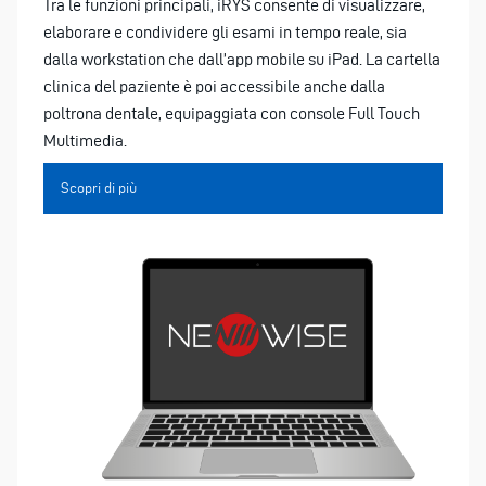
Tra le funzioni principali, iRYS consente di visualizzare,
elaborare e condividere gli esami in tempo reale, sia
dalla workstation che dall’app mobile su iPad. La cartella
clinica del paziente è poi accessibile anche dalla
poltrona dentale, equipaggiata con console Full Touch
Multimedia.
Scopri di più