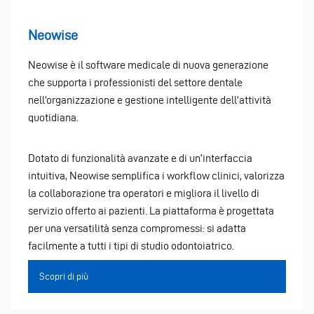
Neowise
Neowise è il software medicale di nuova generazione
che supporta i professionisti del settore dentale
nell’organizzazione e gestione intelligente dell’attività
quotidiana.
Dotato di funzionalità avanzate e di un’interfaccia
intuitiva, Neowise semplifica i workflow clinici, valorizza
la collaborazione tra operatori e migliora il livello di
servizio offerto ai pazienti. La piattaforma è progettata
per una versatilità senza compromessi: si adatta
facilmente a tutti i tipi di studio odontoiatrico.
Scopri di più