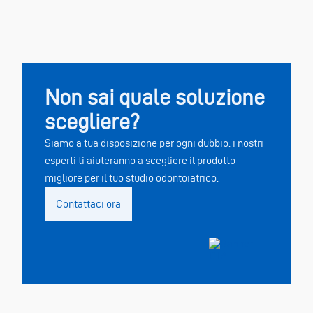
Non sai quale soluzione
scegliere?
Siamo a tua disposizione per ogni dubbio: i nostri
esperti ti aiuteranno a scegliere il prodotto
migliore per il tuo studio odontoiatrico.
Contattaci ora