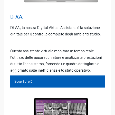
Di.V.A.
Di.V.A., la nostra Digital Virtual Assistant, è la soluzione
digitale per il controllo completo degli ambienti studio.
Questo assistente virtuale monitora in tempo reale
l’utilizzo delle apparecchiature e analizza le prestazioni
di tutto l’ecosistema, fornendo un quadro dettagliato e
aggiornato sulle inefficienze e lo stato operativo.
Scopri di più