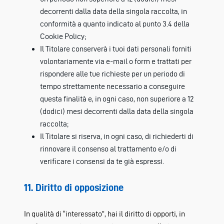
decorrenti dalla data della singola raccolta, in
conformità a quanto indicato al punto 3.4 della
Cookie Policy;
Il Titolare conserverà i tuoi dati personali forniti
volontariamente via e-mail o form e trattati per
rispondere alle tue richieste per un periodo di
tempo strettamente necessario a conseguire
questa finalità e, in ogni caso, non superiore a 12
(dodici) mesi decorrenti dalla data della singola
raccolta;
Il Titolare si riserva, in ogni caso, di richiederti di
rinnovare il consenso al trattamento e/o di
verificare i consensi da te già espressi.
11. Diritto di opposizione
In qualità di “interessato”, hai il diritto di opporti, in