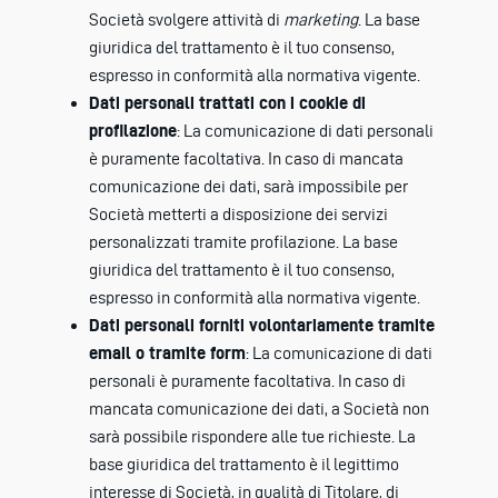
Società svolgere attività di
marketing
. La base
giuridica del trattamento è il tuo consenso,
espresso in conformità alla normativa vigente.
Dati personali trattati con i cookie di
profilazione
:
La comunicazione di dati personali
è puramente facoltativa. In caso di mancata
comunicazione dei dati, sarà impossibile per
Società metterti a disposizione dei servizi
personalizzati tramite profilazione. La base
giuridica del trattamento è il tuo consenso,
espresso in conformità alla normativa vigente.
Dati personali forniti volontariamente tramite
email o tramite form
:
La comunicazione di dati
personali è puramente facoltativa. In caso di
mancata comunicazione dei dati, a Società non
sarà possibile rispondere alle tue richieste. La
base giuridica del trattamento è il legittimo
interesse di Società, in qualità di Titolare, di