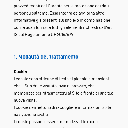
provvedimenti del Garante per la protezione dei dati
personali sul tema. Essa integra ed aggiorna altre
informative già presenti sul sito e/o in combinazione
con le quali fornisce tutti gli elementi richiesti dall’art.
13 del Regolamento UE 2016/679.
1. Modalità del trattamento
Cookie
I cookie sono stringhe di testo di piccole dimensioni
che il Sito da te visitato invia al browser, che li
memorizza per ritrasmetterli al Sito a fronte di una tua
nuova visita.
I cookie permettono di raccogliere informazioni sulla
navigazione svolta.
I cookie possono essere memorizzati in modo