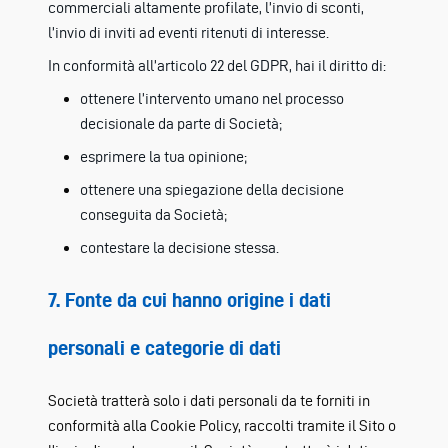
commerciali altamente profilate, l’invio di sconti,
l’invio di inviti ad eventi ritenuti di interesse.
In conformità all’articolo 22 del GDPR, hai il diritto di:
ottenere l’intervento umano nel processo
decisionale da parte di Società;
esprimere la tua opinione;
ottenere una spiegazione della decisione
conseguita da Società;
contestare la decisione stessa.
7. Fonte da cui hanno origine i dati
personali e categorie di dati
Società tratterà solo i dati personali da te forniti in
conformità alla Cookie Policy, raccolti tramite il Sito o