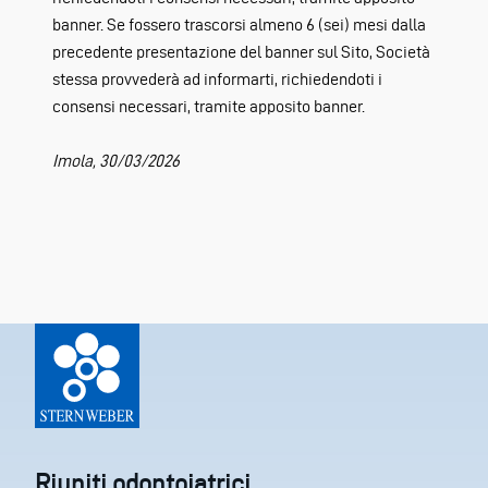
banner. Se fossero trascorsi almeno 6 (sei) mesi dalla
precedente presentazione del banner sul Sito, Società
stessa provvederà ad informarti, richiedendoti i
consensi necessari, tramite apposito banner.
Imola, 30/03/2026
Riuniti odontoiatrici