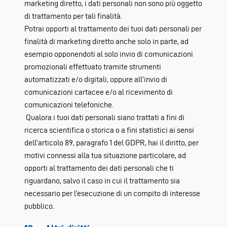
marketing diretto, i dati personali non sono più oggetto
di trattamento per tali finalità.
Potrai opporti al trattamento dei tuoi dati personali per
finalità di marketing diretto anche solo in parte, ad
esempio opponendoti al solo invio di comunicazioni
promozionali effettuato tramite strumenti
automatizzati e/o digitali, oppure all’invio di
comunicazioni cartacee e/o al ricevimento di
comunicazioni telefoniche.
Qualora i tuoi dati personali siano trattati a fini di
ricerca scientifica o storica o a fini statistici ai sensi
dell’articolo 89, paragrafo 1 del GDPR, hai il diritto, per
motivi connessi alla tua situazione particolare, ad
opporti al trattamento dei dati personali che ti
riguardano, salvo il caso in cui il trattamento sia
necessario per l’esecuzione di un compito di interesse
pubblico.