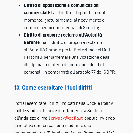
Diritto di opposizione a comunicazioni
commerciali
: hai il diritto di opporti in ogni
momento, gratuitamente, al ricevimento di
comunicazioni commerciali di Società;
Diritto di proporre reclamo all’Autorità
Garante
: hai il diritto di proporre reclamo
all’Autorità Garante per la Protezione dei Dati
Personali, per lamentare una violazione della
disciplina in materia di protezione dei dati
personali, in conformità all’articolo 77 del GDPR.
13. Come esercitare i tuoi diritti
Potrai esercitare i diritti indicati nella Cookie Policy
indirizzando le istanze direttamente a Società
all’indirizzo e-mail
privacy@cefla.it
, oppure inviando
la relativa comunicazione mediante una
raccomandata A/R Imola Via Selice Provinciale 23/A.