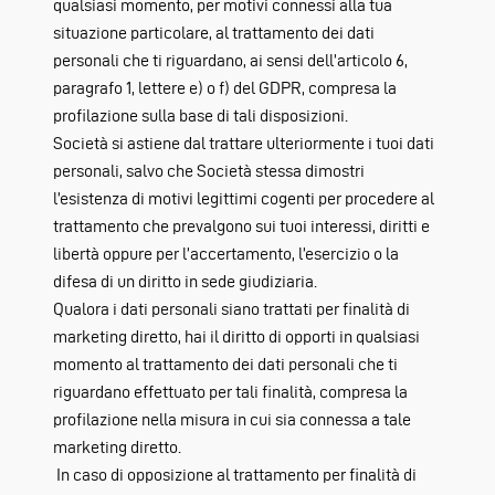
qualsiasi momento, per motivi connessi alla tua
situazione particolare, al trattamento dei dati
personali che ti riguardano, ai sensi dell’articolo 6,
paragrafo 1, lettere e) o f) del GDPR, compresa la
profilazione sulla base di tali disposizioni.
Società si astiene dal trattare ulteriormente i tuoi dati
personali, salvo che Società stessa dimostri
l’esistenza di motivi legittimi cogenti per procedere al
trattamento che prevalgono sui tuoi interessi, diritti e
libertà oppure per l’accertamento, l’esercizio o la
difesa di un diritto in sede giudiziaria.
Qualora i dati personali siano trattati per finalità di
marketing diretto, hai il diritto di opporti in qualsiasi
momento al trattamento dei dati personali che ti
riguardano effettuato per tali finalità, compresa la
profilazione nella misura in cui sia connessa a tale
marketing diretto.
In caso di opposizione al trattamento per finalità di