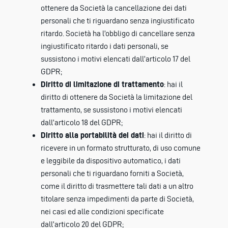
ottenere da Società la cancellazione dei dati
personali che ti riguardano senza ingiustificato
ritardo. Società ha l’obbligo di cancellare senza
ingiustificato ritardo i dati personali, se
sussistono i motivi elencati dall’articolo 17 del
GDPR;
Diritto di limitazione di trattamento
: hai il
diritto di ottenere da Società la limitazione del
trattamento, se sussistono i motivi elencati
dall’articolo 18 del GDPR;
Diritto alla portabilità dei dati
: hai il diritto di
ricevere in un formato strutturato, di uso comune
e leggibile da dispositivo automatico, i dati
personali che ti riguardano forniti a Società,
come il diritto di trasmettere tali dati a un altro
titolare senza impedimenti da parte di Società,
nei casi ed alle condizioni specificate
dall’articolo 20 del GDPR;