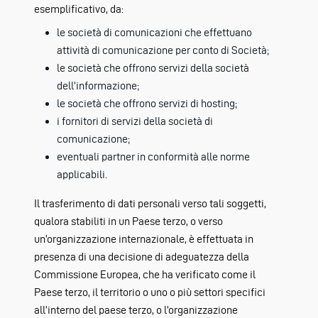
esemplificativo, da:
le società di comunicazioni che effettuano
attività di comunicazione per conto di Società;
le società che offrono servizi della società
dell’informazione;
le società che offrono servizi di hosting;
i fornitori di servizi della società di
comunicazione;
eventuali partner in conformità alle norme
applicabili.
Il trasferimento di dati personali verso tali soggetti,
qualora stabiliti in un Paese terzo, o verso
un’organizzazione internazionale, è effettuata in
presenza di una decisione di adeguatezza della
Commissione Europea, che ha verificato come il
Paese terzo, il territorio o uno o più settori specifici
all’interno del paese terzo, o l’organizzazione