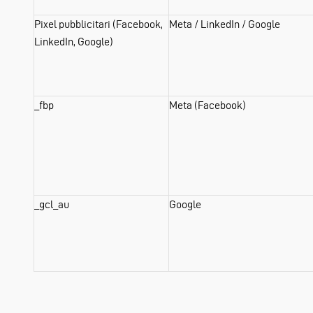
Pixel pubblicitari (Facebook,
Meta / LinkedIn / Google
LinkedIn, Google)
_fbp
Meta (Facebook)
_gcl_au
Google