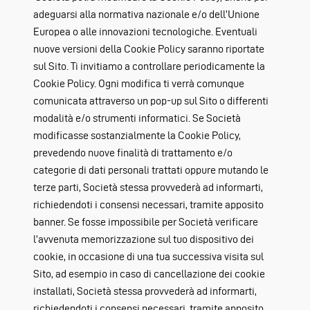
adeguarsi alla normativa nazionale e/o dell’Unione
Europea o alle innovazioni tecnologiche. Eventuali
nuove versioni della Cookie Policy saranno riportate
sul Sito. Ti invitiamo a controllare periodicamente la
Cookie Policy. Ogni modifica ti verrà comunque
comunicata attraverso un pop-up sul Sito o differenti
modalità e/o strumenti informatici. Se Società
modificasse sostanzialmente la Cookie Policy,
prevedendo nuove finalità di trattamento e/o
categorie di dati personali trattati oppure mutando le
terze parti, Società stessa provvederà ad informarti,
richiedendoti i consensi necessari, tramite apposito
banner. Se fosse impossibile per Società verificare
l’avvenuta memorizzazione sul tuo dispositivo dei
cookie, in occasione di una tua successiva visita sul
Sito, ad esempio in caso di cancellazione dei cookie
installati, Società stessa provvederà ad informarti,
richiedendoti i consensi necessari, tramite apposito