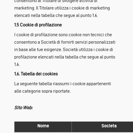
consentono al Titolare di svolgere attività di
marketing. Il Titolare utilizza i cookie di marketing
elencati nella tabella che segue al punto 1.6.
1.5 Cookie di profilazione
I cookie di profilazione sono cookie non tecnici che
consentono a Società di fornirti servizi personalizzati
in base alle tue esigenze. Società utilizza i cookie di
profilazione elencati nella tabella che segue al punto
1.6.
1.6. Tabella dei cookies
La seguente tabella riassumi i cookie appartenenti
alle categorie sopra riportate.
Sito Web:
Nome
Societa