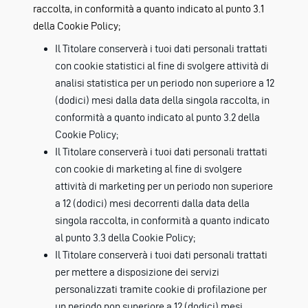
raccolta, in conformità a quanto indicato al punto 3.1
della Cookie Policy;
Il Titolare conserverà i tuoi dati personali trattati
con cookie statistici al fine di svolgere attività di
analisi statistica per un periodo non superiore a 12
(dodici) mesi dalla data della singola raccolta, in
conformità a quanto indicato al punto 3.2 della
Cookie Policy;
Il Titolare conserverà i tuoi dati personali trattati
con cookie di marketing al fine di svolgere
attività di marketing per un periodo non superiore
a 12 (dodici) mesi decorrenti dalla data della
singola raccolta, in conformità a quanto indicato
al punto 3.3 della Cookie Policy;
Il Titolare conserverà i tuoi dati personali trattati
per mettere a disposizione dei servizi
personalizzati tramite cookie di profilazione per
un periodo non superiore a 12 (dodici) mesi