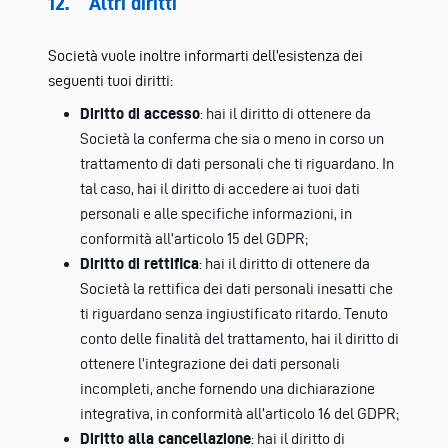
12. Altri diritti
Società vuole inoltre informarti dell’esistenza dei
seguenti tuoi diritti:
Diritto di accesso
: hai il diritto di ottenere da
Società la conferma che sia o meno in corso un
trattamento di dati personali che ti riguardano. In
tal caso, hai il diritto di accedere ai tuoi dati
personali e alle specifiche informazioni, in
conformità all’articolo 15 del GDPR;
Diritto di rettifica
: hai il diritto di ottenere da
Società la rettifica dei dati personali inesatti che
ti riguardano senza ingiustificato ritardo. Tenuto
conto delle finalità del trattamento, hai il diritto di
ottenere l’integrazione dei dati personali
incompleti, anche fornendo una dichiarazione
integrativa, in conformità all’articolo 16 del GDPR;
Diritto alla cancellazione
: hai il diritto di