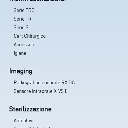
Serie TRC
Serie TR
Serie S
Cart Chirurgico
Accessori
Igiene
Imaging
Radiografico endorale RX DC
Sensore intraorale X-VS E
Sterilizzazione
Autoclavi