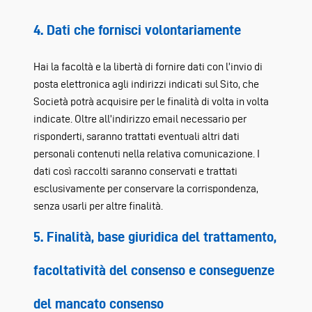
4. Dati che fornisci volontariamente
Hai la facoltà e la libertà di fornire dati con l’invio di
posta elettronica agli indirizzi indicati sul Sito, che
Società potrà acquisire per le finalità di volta in volta
indicate. Oltre all’indirizzo email necessario per
risponderti, saranno trattati eventuali altri dati
personali contenuti nella relativa comunicazione. I
dati così raccolti saranno conservati e trattati
esclusivamente per conservare la corrispondenza,
senza usarli per altre finalità.
5. Finalità, base giuridica del trattamento,
facoltatività del consenso e conseguenze
del mancato consenso