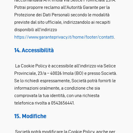
Potrai proporre reclamo all’Autorità Garante per la
Protezione dei Dati Personali secondo le modalità
previste dal sito ufficiale, indirizzandolo ai recapiti
disponibili all’indirizzo
https://www.garanteprivacy.it/home/footer/contatti
.
14. Accessibilità
La Cookie Policy è accessibile all’indirizzo via Selice
Provinciale, 23/a – 40026 Imola (BO) e presso Società.
Se lo richiedi espressamente, Società potrà fornirti le
informazioni oralmente, a condizione che sia
comprovata la tua identità, con una richiesta
telefonica rivolta a 0542656441.
15. Modifiche
Società potrà modificare la Cookie Policy, anche per