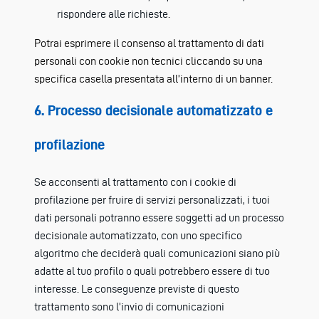
rispondere alle richieste.
Potrai esprimere il consenso al trattamento di dati
personali con cookie non tecnici cliccando su una
specifica casella presentata all’interno di un banner.
6. Processo decisionale automatizzato e
profilazione
Se acconsenti al trattamento con i cookie di
profilazione per fruire di servizi personalizzati, i tuoi
dati personali potranno essere soggetti ad un processo
decisionale automatizzato, con uno specifico
algoritmo che deciderà quali comunicazioni siano più
adatte al tuo profilo o quali potrebbero essere di tuo
interesse. Le conseguenze previste di questo
trattamento sono l’invio di comunicazioni