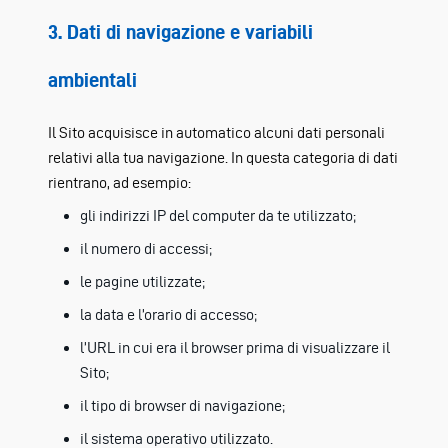
3. Dati di navigazione e variabili
ambientali
Il Sito acquisisce in automatico alcuni dati personali
relativi alla tua navigazione. In questa categoria di dati
rientrano, ad esempio:
gli indirizzi IP del computer da te utilizzato;
il numero di accessi;
le pagine utilizzate;
la data e l’orario di accesso;
l’URL in cui era il browser prima di visualizzare il
Sito;
il tipo di browser di navigazione;
il sistema operativo utilizzato.