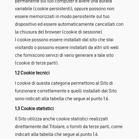
permanente sul tuo computer e avere una durata
variabile (cookie persistenti), oppure possono non
essere memorizzati in modo persistente sul tuo
dispositivo ed essere automaticamente cancellati con
la chiusura del browser (cookie di sessione).
I cookie possono essere installati dal sito che stai
visitando o possono essere installati da altri siti web
che forniscono servizi di vario generare a tale sito
(cookie di terze parti).
1.2 Cookie tecnici
I cookie di questa categoria permettono al Sito di
funzionare correttamente e quelli installati dal Sito
sono indicati alla tabella che segue al punto 1.6.
1.3 Cookie statistici
Il Sito utilizza anche cookie statistici realizzati
direttamente dal Titolare, o forniti da terze parti, come
indicati alla tabella che segue al punto 1.6.