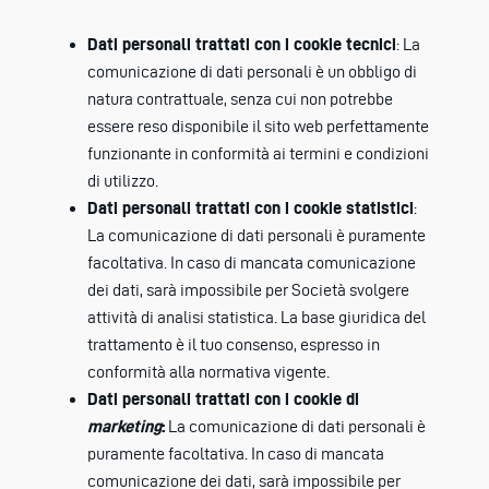
Dati personali trattati con i cookie tecnici
:
La
comunicazione di dati personali è un obbligo di
natura contrattuale, senza cui non potrebbe
essere reso disponibile il sito web perfettamente
funzionante in conformità ai termini e condizioni
di utilizzo.
Dati personali trattati con i cookie statistici
:
La comunicazione di dati personali è puramente
facoltativa. In caso di mancata comunicazione
dei dati, sarà impossibile per Società svolgere
attività di analisi statistica. La base giuridica del
trattamento è il tuo consenso, espresso in
conformità alla normativa vigente.
Dati personali trattati con i cookie di
marketing
:
La comunicazione di dati personali è
puramente facoltativa. In caso di mancata
comunicazione dei dati, sarà impossibile per