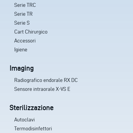
Serie TRC
Serie TR
Serie S
Cart Chirurgico
Accessori
Igiene
Imaging
Radiografico endorale RX DC
Sensore intraorale X-VS E
Sterilizzazione
Autoclavi
Termodisinfettori