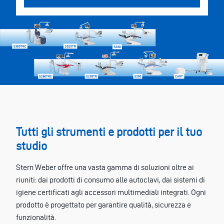
Tutti gli strumenti e prodotti per il tuo
studio
Stern Weber offre una vasta gamma di soluzioni oltre ai
riuniti: dai prodotti di consumo alle autoclavi, dai sistemi di
igiene certificati agli accessori multimediali integrati. Ogni
prodotto è progettato per garantire qualità, sicurezza e
funzionalità.