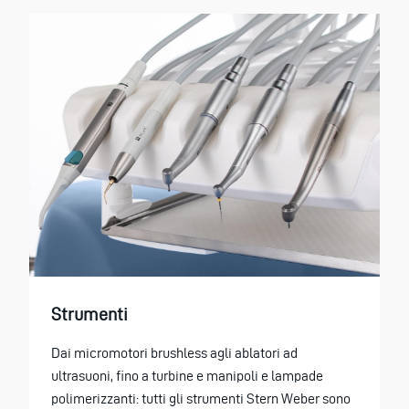
Strumenti
Dai micromotori brushless agli ablatori ad
ultrasuoni, fino a turbine e manipoli e lampade
polimerizzanti: tutti gli strumenti Stern Weber sono