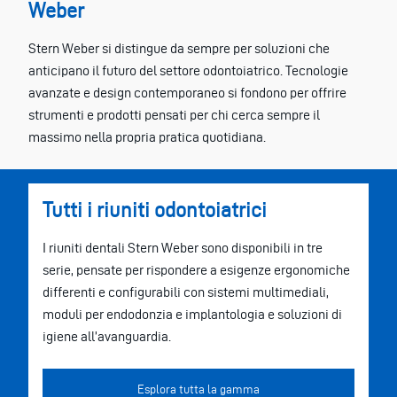
Weber
Stern Weber si distingue da sempre per soluzioni che
anticipano il futuro del settore odontoiatrico. Tecnologie
avanzate e design contemporaneo si fondono per offrire
strumenti e prodotti pensati per chi cerca sempre il
massimo nella propria pratica quotidiana.
Tutti i riuniti odontoiatrici
I riuniti dentali Stern Weber sono disponibili in tre
serie, pensate per rispondere a esigenze ergonomiche
differenti e configurabili con sistemi multimediali,
moduli per endodonzia e implantologia e soluzioni di
igiene all’avanguardia.
Esplora tutta la gamma