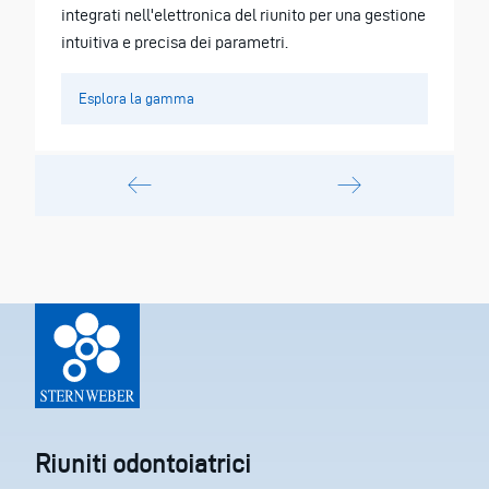
integrati nell'elettronica del riunito per una gestione
intuitiva e precisa dei parametri.
Esplora la gamma
Riuniti odontoiatrici