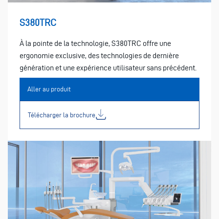
S380TRC
À la pointe de la technologie, S380TRC offre une
ergonomie exclusive, des technologies de dernière
génération et une expérience utilisateur sans précédent.
Aller au produit
Télécharger la brochure