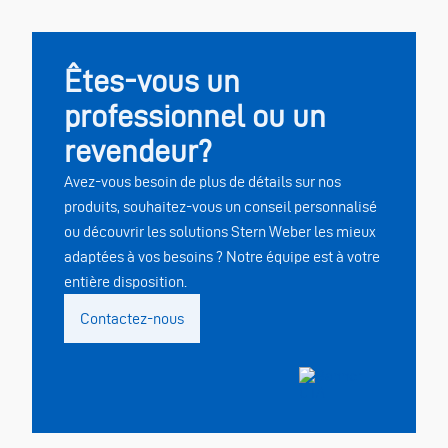
Êtes-vous un
professionnel ou un
revendeur?
Avez-vous besoin de plus de détails sur nos
produits, souhaitez-vous un conseil personnalisé
ou découvrir les solutions Stern Weber les mieux
adaptées à vos besoins ? Notre équipe est à votre
entière disposition.
Contactez-nous