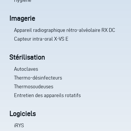
Imagerie
Appareil radiographique rétro-alvéolaire RX DC
Capteur intra-oral X-VS E
Stérilisation
Autoclaves
Thermo-désinfecteurs
Thermosoudeuses
Entretien des appareils rotatifs
Logiciels
iRYS