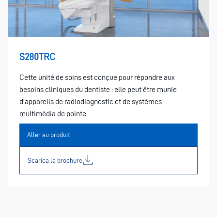
S280TRC
Cette unité de soins est conçue pour répondre aux
besoins cliniques du dentiste : elle peut être munie
d'appareils de radiodiagnostic et de systèmes
multimédia de pointe.
Aller au produit
Scarica la brochure