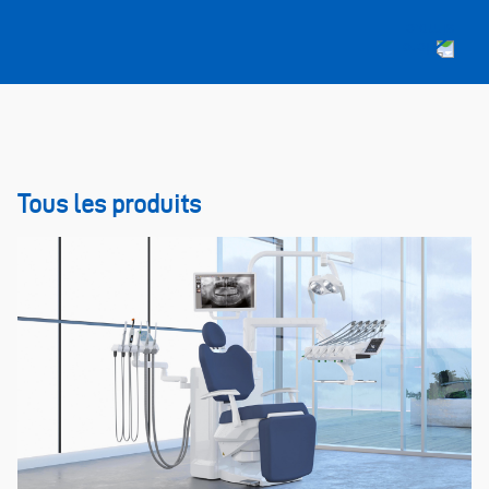
Tous les produits