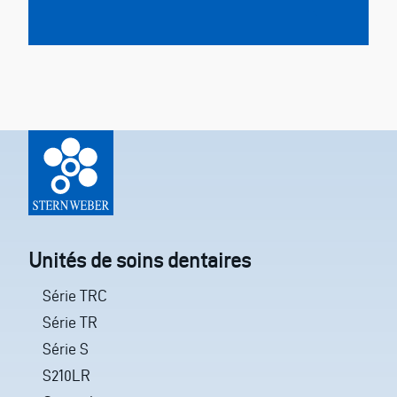
Unités de soins dentaires
Série TRC
Série TR
Série S
S210LR