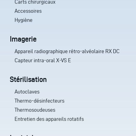
Carts chirurgicaux
Accessoires
Hygiène
Imagerie
Appareil radiographique rétro-alvéolaire RX DC
Capteur intra-oral X-VS E
Stérilisation
Autoclaves
Thermo-désinfecteurs
Thermosoudeuses
Entretien des appareils rotatifs