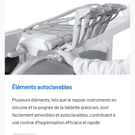
Éléments autoclavables
Plusieurs éléments, tels que le repose-instruments en
silicone et la poignée de la tablette praticien, sont
facilement amovibles et autoclavables, contribuant à
une routine d’hygiénisation efficace et rapide.