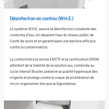
Désinfection en continu (W.H.E.)
Le système W.H.E. assure la désinfection constante des
conduites d'eau, en séparant l’eau du réseau public de
l'unité de soins et en garantissant une barrière efficace
contre la contamination.
La conformité à la norme EN1717 et la certification DVGW
attestent de la fiabilité de la solution qui, combinée au
cycle intensif Bioster, préserve la qualité hygiénique des
irrigants et protège contre le risque de prolifération de
micro-organismes tels que la légionellose.