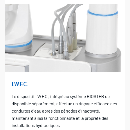
I.W.F.C.
Le dispositif I.W.F.C., intégré au système BIOSTER ou
disponible séparément, effectue un rinçage efficace des
conduites d'eau après des périodes d'inactivité,
maintenant ainsi la fonctionnalité et la propreté des
installations hydrauliques.