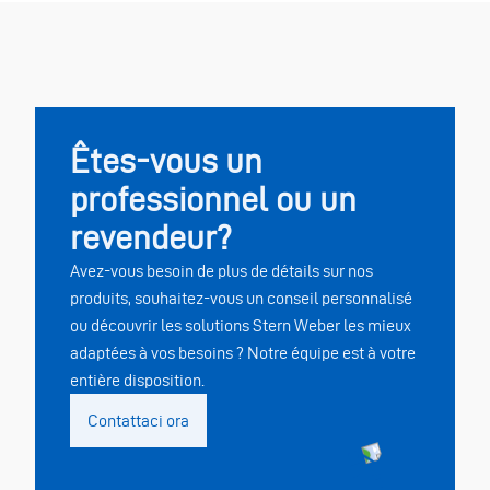
Êtes-vous un
professionnel ou un
revendeur?
Avez-vous besoin de plus de détails sur nos
produits, souhaitez-vous un conseil personnalisé
ou découvrir les solutions Stern Weber les mieux
adaptées à vos besoins ? Notre équipe est à votre
entière disposition.
Contattaci ora