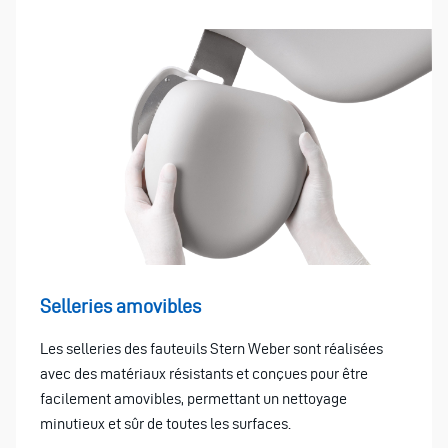
Selleries amovibles
Les selleries des fauteuils Stern Weber sont réalisées
avec des matériaux résistants et conçues pour être
facilement amovibles, permettant un nettoyage
minutieux et sûr de toutes les surfaces.