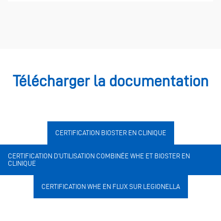
Télécharger la documentation
CERTIFICATION BIOSTER EN CLINIQUE
CERTIFICATION D'UTILISATION COMBINÉE WHE ET BIOSTER EN
CLINIQUE
CERTIFICATION WHE EN FLUX SUR LEGIONELLA