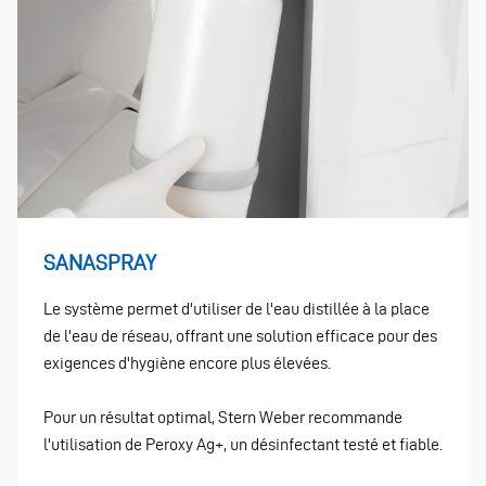
SANASPRAY
Le système permet d'utiliser de l'eau distillée à la place
de l'eau de réseau, offrant une solution efficace pour des
exigences d'hygiène encore plus élevées.
Pour un résultat optimal, Stern Weber recommande
l'utilisation de Peroxy Ag+, un désinfectant testé et fiable.