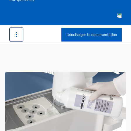
Télécharger la documentation