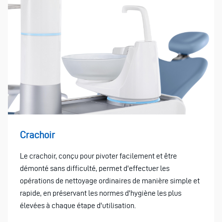
Crachoir
Le crachoir, conçu pour pivoter facilement et être
démonté sans difficulté, permet d'effectuer les
opérations de nettoyage ordinaires de manière simple et
rapide, en préservant les normes d'hygiène les plus
élevées à chaque étape d'utilisation.