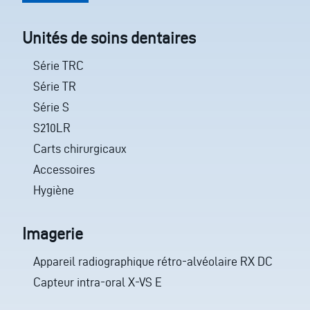
Unités de soins dentaires
Série TRC
Série TR
Série S
S210LR
Carts chirurgicaux
Accessoires
Hygiène
Imagerie
Appareil radiographique rétro-alvéolaire RX DC
Capteur intra-oral X-VS E