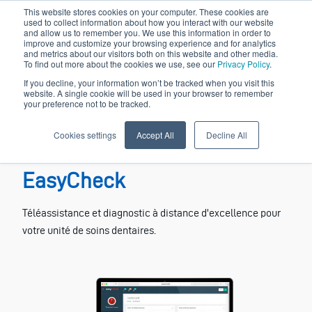
This website stores cookies on your computer. These cookies are
used to collect information about how you interact with our website
and allow us to remember you. We use this information in order to
improve and customize your browsing experience and for analytics
and metrics about our visitors both on this website and other media.
To find out more about the cookies we use, see our
Privacy Policy
.
If you decline, your information won’t be tracked when you visit this
website. A single cookie will be used in your browser to remember
your preference not to be tracked.
Cookies settings
Accept All
Decline All
Téléassistance et
EasyCheck
Téléassistance et diagnostic à distance d'excellence pour
votre unité de soins dentaires.