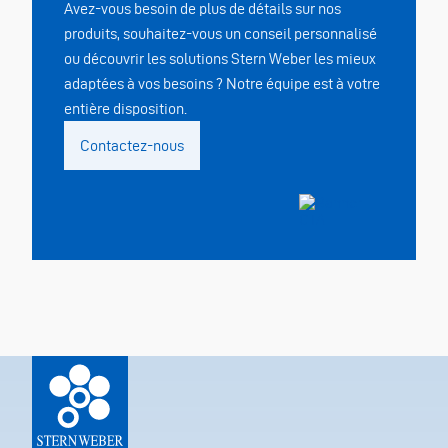
Avez-vous besoin de plus de détails sur nos
produits, souhaitez-vous un conseil personnalisé
ou découvrir les solutions Stern Weber les mieux
adaptées à vos besoins ? Notre équipe est à votre
entière disposition.
Contactez-nous