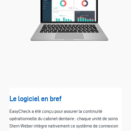
Le logiciel en bref
EasyCheck a été conçu pour assurer la continuité
opérationnelle du cabinet dentaire : chaque unité de soins
Stern Weber intègre nativement ce système de connexion