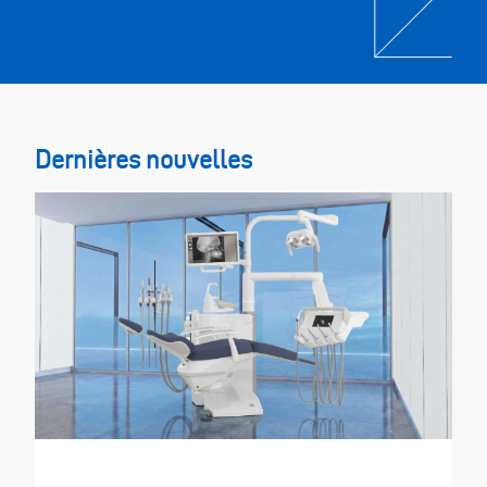
Dernières nouvelles