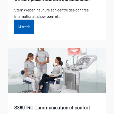
Stern Weber inaugure son centre des congrès
international, showroom et...
Lire
S380TRC Communication et confort