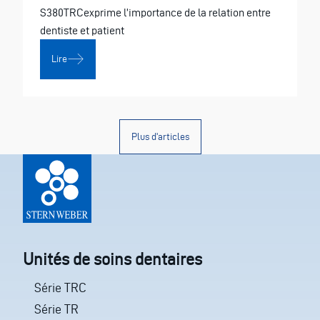
S380TRCexprime l’importance de la relation entre
dentiste et patient
Lire
Plus d'articles
Unités de soins dentaires
Série TRC
Série TR