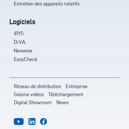
Entretien des appareils rotatifs
Logiciels
iRYS
Di.V.A.
Neowise
EasyCheck
Réseau de distribution
Entreprise
Galerie vidéos
Téléchargement
Digital Showroom
News