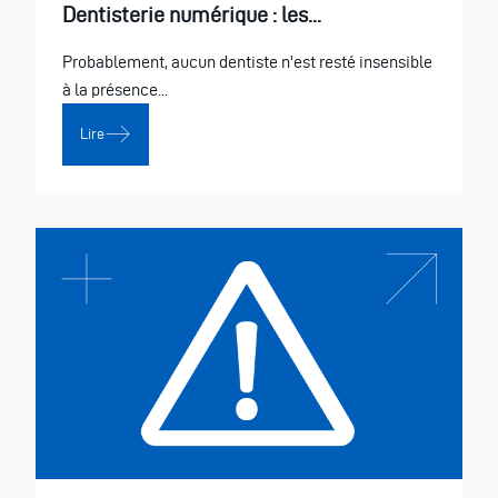
Dentisterie numérique : les...
Probablement, aucun dentiste n'est resté insensible
à la présence...
Lire