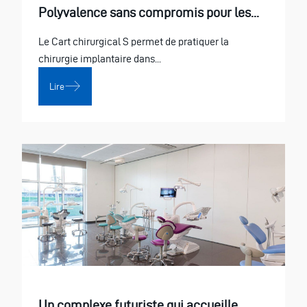
Polyvalence sans compromis pour les...
Le Cart chirurgical S permet de pratiquer la
chirurgie implantaire dans...
Lire
Un complexe futuriste qui accueille...