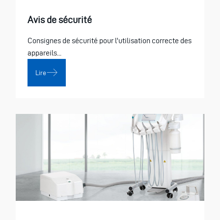
Avis de sécurité
Consignes de sécurité pour l'utilisation correcte des
appareils...
Lire