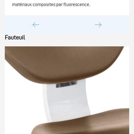
matériaux composites par fluorescence.
Fauteuil