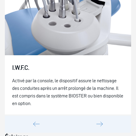
I.W.F.C.
Activé par la console, le dispositif assure le nettoyage
des conduites après un arrêt prolongé de la machine. Il
est compris dans le système BIOSTER ou bien disponible
en option.