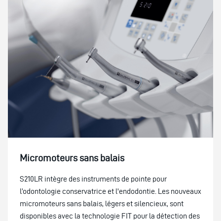
Micromoteurs sans balais
S210LR intègre des instruments de pointe pour
l’odontologie conservatrice et l'endodontie. Les nouveaux
micromoteurs sans balais, légers et silencieux, sont
disponibles avec la technologie FIT pour la détection des