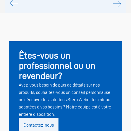
Êtes-vous un
professionnel ou un
revendeur?
Avez-vous besoin de plus de détails sur nos
produits, souhaitez-vous un conseil personnalisé
ou découvrir les solutions Stern Weber les mieux
adaptées à vos besoins ? Notre équipe est à votre
entière disposition.
Contactez-nous