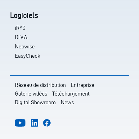
Logiciels
iRYS
Di.V.A.
Neowise
EasyCheck
Réseau de distribution
Entreprise
Galerie vidéos
Téléchargement
Digital Showroom
News