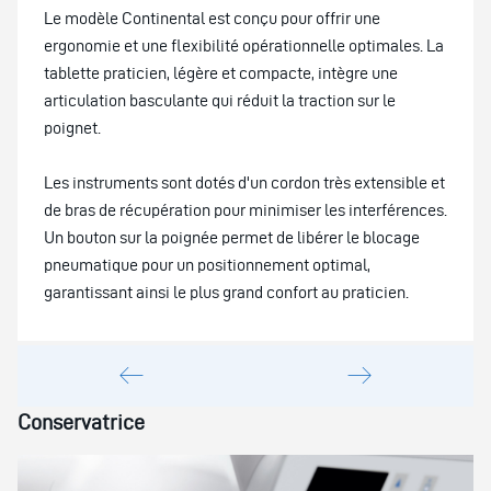
Le modèle Continental est conçu pour offrir une
ergonomie et une flexibilité opérationnelle optimales. La
tablette praticien, légère et compacte, intègre une
articulation basculante qui réduit la traction sur le
poignet.
Les instruments sont dotés d'un cordon très extensible et
de bras de récupération pour minimiser les interférences.
Un bouton sur la poignée permet de libérer le blocage
pneumatique pour un positionnement optimal,
garantissant ainsi le plus grand confort au praticien.
Conservatrice