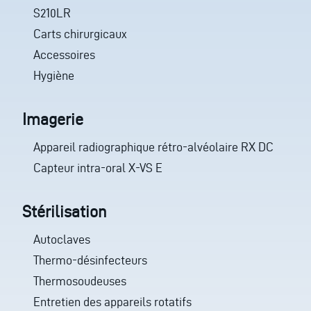
S210LR
Carts chirurgicaux
Accessoires
Hygiène
Imagerie
Appareil radiographique rétro-alvéolaire RX DC
Capteur intra-oral X-VS E
Stérilisation
Autoclaves
Thermo-désinfecteurs
Thermosoudeuses
Entretien des appareils rotatifs