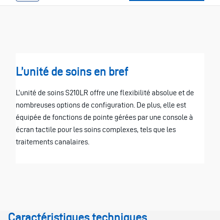
L’unité de soins en bref
L’unité de soins S210LR offre une flexibilité absolue et de
nombreuses options de configuration. De plus, elle est
équipée de fonctions de pointe gérées par une console à
écran tactile pour les soins complexes, tels que les
traitements canalaires.
Caractéristiques techniques