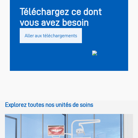
compléter les rapports cliniques.
Téléchargez ce dont
vous avez besoin
Aller aux téléchargements
Explorez toutes nos unités de soins