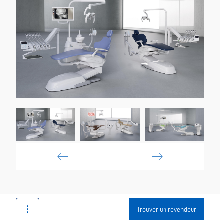
Trouver un revendeur