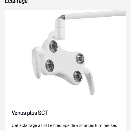
Éclairage
Venus plus SCT
Cet éclairage à LED est équipé de 4 sources lumineuses