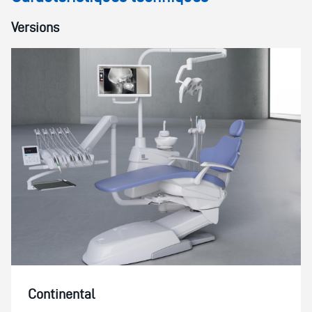
Versions
Continental