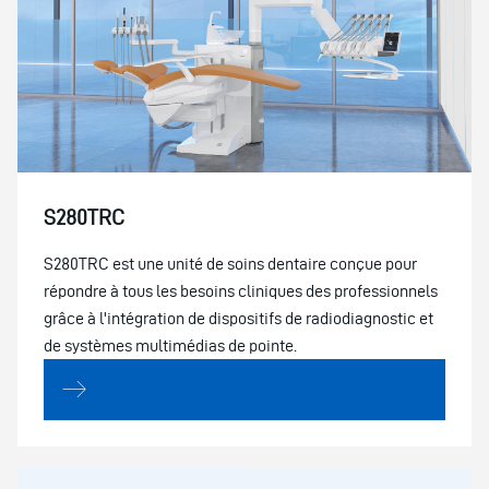
S280TRC
S280TRC est une unité de soins dentaire conçue pour
répondre à tous les besoins cliniques des professionnels
grâce à l'intégration de dispositifs de radiodiagnostic et
de systèmes multimédias de pointe.