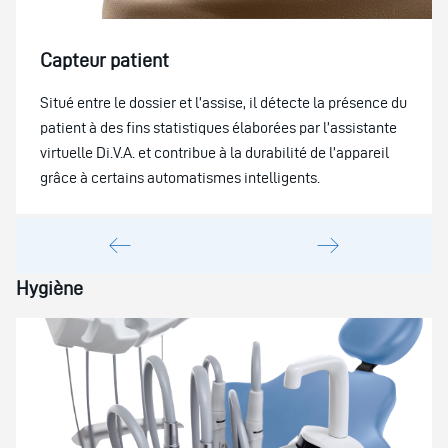
Capteur patient
Situé entre le dossier et l’assise, il détecte la présence du
patient à des fins statistiques élaborées par l’assistante
virtuelle Di.V.A. et contribue à la durabilité de l’appareil
grâce à certains automatismes intelligents.
Hygiène