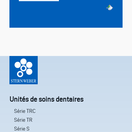
Unités de soins dentaires
Série TRC
Série TR
Série S