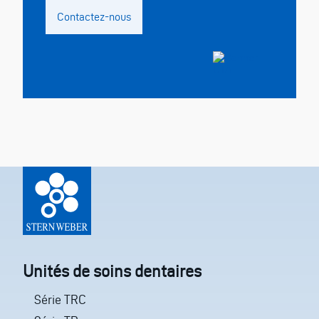
Contactez-nous
Unités de soins dentaires
Série TRC