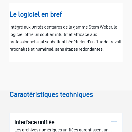
Le logiciel en bref
Intégré aux unités dentaires de la gamme Stern Weber, le
logiciel offre un soutien intuitif et efficace aux
professionnels qui souhaitent bénéficier d'un flux de travail
rationalisé et numérisé, sans étapes redondantes.
Caractéristiques techniques
Interface unifiée
Les archives numériques unifiées garantissent un