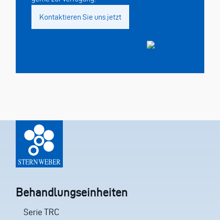
Kontaktieren Sie uns jetzt
Behandlungseinheiten
Serie TRC