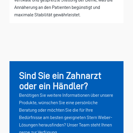
Annäherung an den Patienten begünstigt und
maximale Stabilität gewährleistet.
Sind Sie ein Zahnarzt
oder ein Händler?
Benötigen Sie weitere Informationen über unsere
Produkte, wünschen Sie eine persönliche
Beratung oder möchten Sie die für Ihre
Bedürfnisse am besten geeigneten Stern Weber-
Lösungen herausfinden? Unser Team steht Ihnen
gerne zur Verfügung.