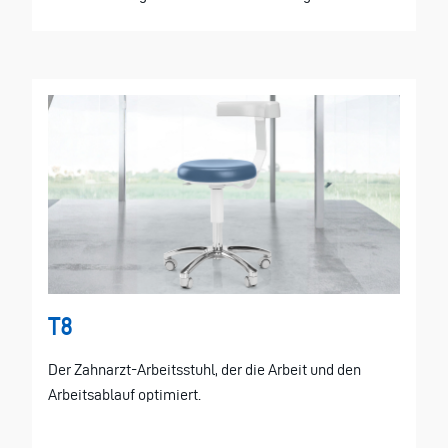
T8
Der Zahnarzt-Arbeitsstuhl, der die Arbeit und den
Arbeitsablauf optimiert.