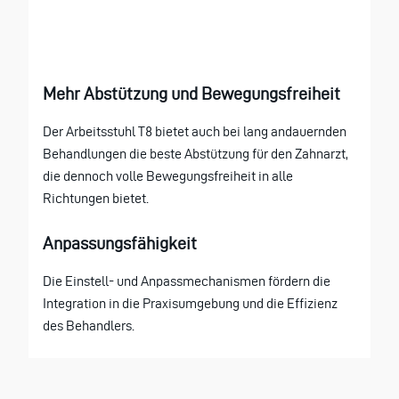
Mehr Abstützung und Bewegungsfreiheit
Der Arbeitsstuhl T8 bietet auch bei lang andauernden
Behandlungen die beste Abstützung für den Zahnarzt,
die dennoch volle Bewegungsfreiheit in alle
Richtungen bietet.
Anpassungsfähigkeit
Die Einstell- und Anpassmechanismen fördern die
Integration in die Praxisumgebung und die Effizienz
des Behandlers.