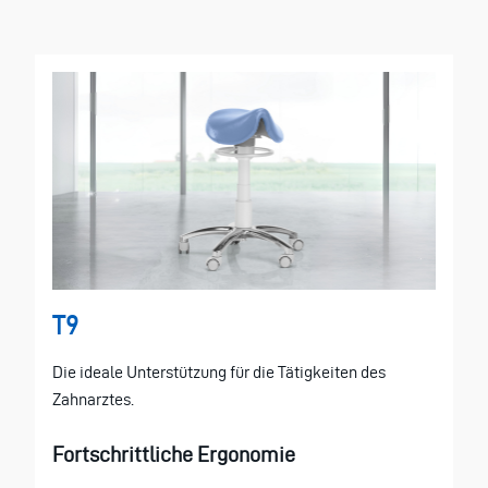
T9
Die ideale Unterstützung für die Tätigkeiten des
Zahnarztes.
Fortschrittliche Ergonomie