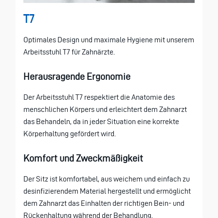
T7
Optimales Design und maximale Hygiene mit unserem
Arbeitsstuhl T7 für Zahnärzte.
Herausragende Ergonomie
Der Arbeitsstuhl T7 respektiert die Anatomie des
menschlichen Körpers und erleichtert dem Zahnarzt
das Behandeln, da in jeder Situation eine korrekte
Körperhaltung gefördert wird.
Komfort und Zweckmäßigkeit
Der Sitz ist komfortabel, aus weichem und einfach zu
desinfizierendem Material hergestellt und ermöglicht
dem Zahnarzt das Einhalten der richtigen Bein- und
Rückenhaltung während der Behandlung.