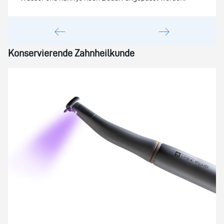
Konservierende Zahnheilkunde