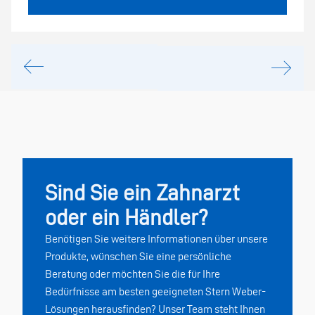
Sind Sie ein Zahnarzt
oder ein Händler?
Benötigen Sie weitere Informationen über unsere
Produkte, wünschen Sie eine persönliche
Beratung oder möchten Sie die für Ihre
Bedürfnisse am besten geeigneten Stern Weber-
Lösungen herausfinden? Unser Team steht Ihnen