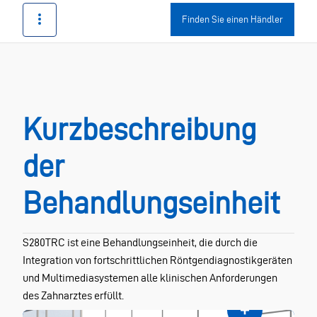
Finden Sie einen Händler
Kurzbeschreibung
der
Behandlungseinheit
S280TRC ist eine Behandlungseinheit, die durch die
Integration von fortschrittlichen Röntgendiagnostikgeräten
und Multimediasystemen alle klinischen Anforderungen
des Zahnarztes erfüllt.