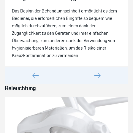
Das Design der Behandlungseinheit ermöglicht es dem
Bediener, die erforderlichen Eingriffe so bequem wie
möglich durchzuführen, zum einen dank der
Zugänglichkeit zu den Geräten und ihrer einfachen
Überwachung, zum anderen dank der Verwendung von
hygienisierbaren Materialien, um das Risiko einer
Kreuzkontamination zu vermeiden.
Beleuchtung