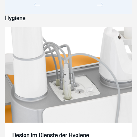
Hygiene
Design im Dienste der Hygiene