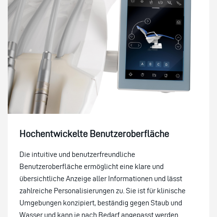
Hochentwickelte Benutzeroberfläche
Die intuitive und benutzerfreundliche
Benutzeroberfläche ermöglicht eine klare und
übersichtliche Anzeige aller Informationen und lässt
zahlreiche Personalisierungen zu. Sie ist für klinische
Umgebungen konzipiert, beständig gegen Staub und
Wasser und kann je nach Bedarf angepasst werden.