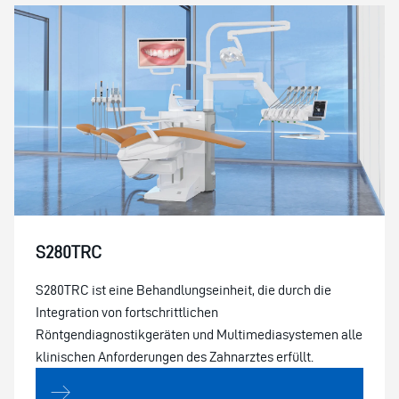
S280TRC
S280TRC ist eine Behandlungseinheit, die durch die
Integration von fortschrittlichen
Röntgendiagnostikgeräten und Multimediasystemen alle
klinischen Anforderungen des Zahnarztes erfüllt.