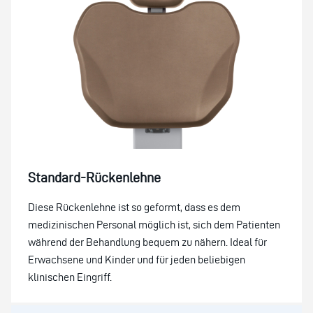
Standard-Rückenlehne
Diese Rückenlehne ist so geformt, dass es dem
medizinischen Personal möglich ist, sich dem Patienten
während der Behandlung bequem zu nähern. Ideal für
Erwachsene und Kinder und für jeden beliebigen
klinischen Eingriff.