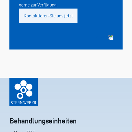
gerne zur Verfügung.
Kontaktieren Sie uns jetzt
Behandlungseinheiten