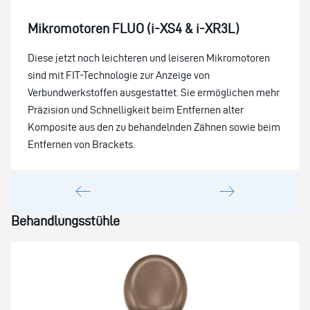
Mikromotoren FLUO (i-XS4 & i-XR3L)
Diese jetzt noch leichteren und leiseren Mikromotoren
sind mit FIT-Technologie zur Anzeige von
Verbundwerkstoffen ausgestattet. Sie ermöglichen mehr
Präzision und Schnelligkeit beim Entfernen alter
Komposite aus den zu behandelnden Zähnen sowie beim
Entfernen von Brackets.
Behandlungsstühle