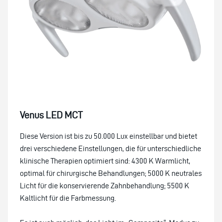
Venus LED MCT
Diese Version ist bis zu 50.000 Lux einstellbar und bietet
drei verschiedene Einstellungen, die für unterschiedliche
klinische Therapien optimiert sind: 4300 K Warmlicht,
optimal für chirurgische Behandlungen; 5000 K neutrales
Licht für die konservierende Zahnbehandlung; 5500 K
Kaltlicht für die Farbmessung.