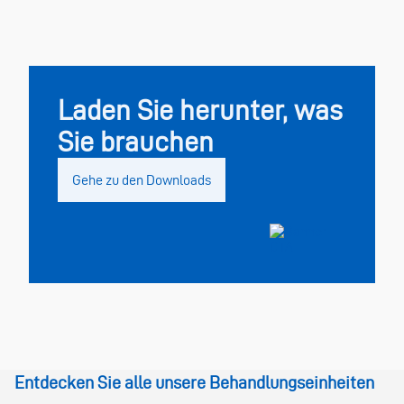
Diagnose, erstellt Material zur Dokumentation von
Eingriffen und zur Vervollständigung klinischer
Berichte.
Laden Sie herunter, was
Sie brauchen
Gehe zu den Downloads
Entdecken Sie alle unsere Behandlungseinheiten