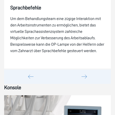
Sprachbefehle
Um dem Behandlungsteam eine zügige Interaktion mit
den Arbeitsinstrumenten zu ermöglichen, bietet das
virtuelle Sprachassistenzsystem zahlreiche
Möglichkeiten zur Verbesserung des Arbeitsablaufs.
Beispielsweise kann die OP-Lampe von der Helferin oder
vom Zahnarzt über Sprachbefehle gesteuert werden.
Konsole