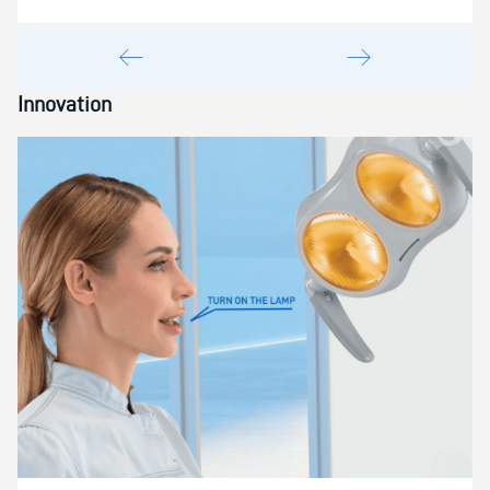
Innovation