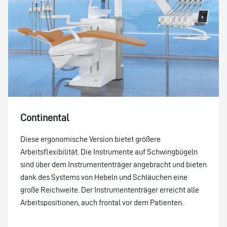
Continental
Diese ergonomische Version bietet größere
Arbeitsflexibilität. Die Instrumente auf Schwingbügeln
sind über dem Instrumententräger angebracht und bieten
dank des Systems von Hebeln und Schläuchen eine
große Reichweite. Der Instrumententräger erreicht alle
Arbeitspositionen, auch frontal vor dem Patienten.