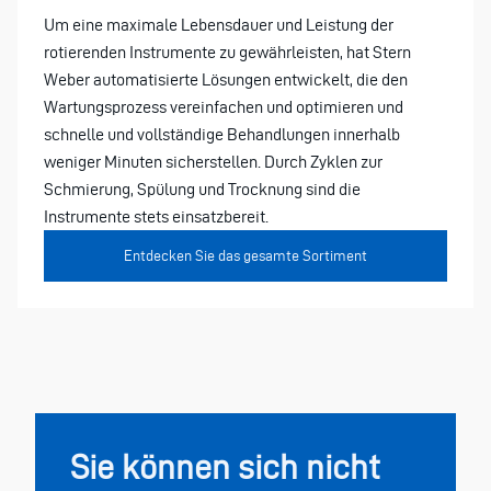
Um eine maximale Lebensdauer und Leistung der
rotierenden Instrumente zu gewährleisten, hat Stern
Weber automatisierte Lösungen entwickelt, die den
Wartungsprozess vereinfachen und optimieren und
schnelle und vollständige Behandlungen innerhalb
weniger Minuten sicherstellen. Durch Zyklen zur
Schmierung, Spülung und Trocknung sind die
Instrumente stets einsatzbereit.
Entdecken Sie das gesamte Sortiment
Sie können sich nicht