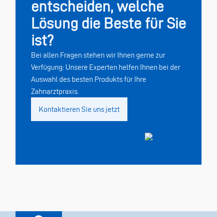
entscheiden, welche
Lösung die Beste für Sie
ist?
Bei allen Fragen stehen wir Ihnen gerne zur
Verfügung: Unsere Experten helfen Ihnen bei der
Auswahl des besten Produkts für Ihre
Zahnarztpraxis.
Kontaktieren Sie uns jetzt