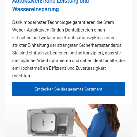
Autoklaven: hohe Leistung und
Wassereinsparung
Dank modernster Technologie garantieren die Stern
Weber-Autoklaven für den Dentalbereich einen
schnellen und wirksamen Sterilisationszyklus, unter
strikter Einhaltung der strengsten Sicherheitsstandards.
Sie sind einfach zu bedienen und so konzipiert, dass sie
die tägliche Arbeit optimieren und daher ideal für alle, die
ein Höchstmaß an Effizienz und Zuverlässigkeit
möchten.
Entdecken Sie das gesamte Sortiment