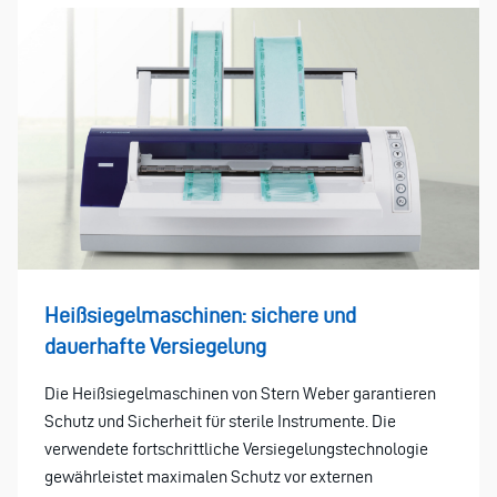
Heißsiegelmaschinen: sichere und
dauerhafte Versiegelung
Die Heißsiegelmaschinen von Stern Weber garantieren
Schutz und Sicherheit für sterile Instrumente. Die
verwendete fortschrittliche Versiegelungstechnologie
gewährleistet maximalen Schutz vor externen