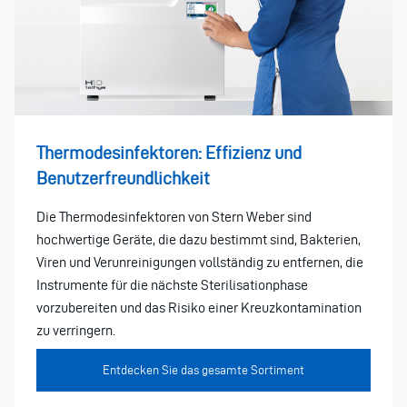
Thermodesinfektoren: Effizienz und
Benutzerfreundlichkeit
Die Thermodesinfektoren von Stern Weber sind
hochwertige Geräte, die dazu bestimmt sind, Bakterien,
Viren und Verunreinigungen vollständig zu entfernen, die
Instrumente für die nächste Sterilisationphase
vorzubereiten und das Risiko einer Kreuzkontamination
zu verringern.
Entdecken Sie das gesamte Sortiment