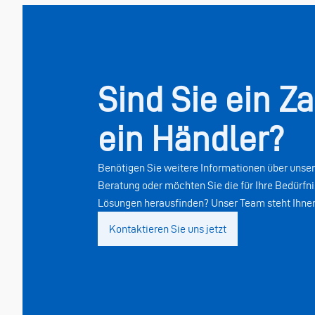
Sind Sie ein Z
ein Händler?
Benötigen Sie weitere Informationen über unser
Beratung oder möchten Sie die für Ihre Bedürf
Lösungen herausfinden? Unser Team steht Ihnen
Kontaktieren Sie uns jetzt