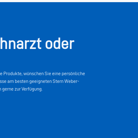
ahnarzt oder
e Produkte, wünschen Sie eine persönliche
nisse am besten geeigneten Stern Weber-
 gerne zur Verfügung.