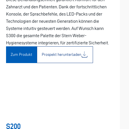
Zahnarzt und den Patienten. Dank der fortschrittlichen
Konsole, der Sprachbefehle, des LED-Packs und der
Technologien der neuesten Generation können die
Systeme intuitiv gesteuert werden. Auf Wunsch kann
S300 die gesamte Palette der Stern Weber-
Hygienesysteme integrieren, für zertifizierte Sicherheit.
Zum Produkt
Prospekt herunterladen
S200