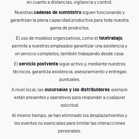
en cuanto a distancias, vigilancia y control.
Nuestras
cadenas de suministro
siguen funcionando y
garantizan la plena capacidad productiva para toda nuestra
gama de productos.
El uso de modelos organizativos, como el
teletrabajo
,
permite a nuestros empleados garantizar una asistencia y
un servicio completos, también trabajando desde casa.
El
servicio postventa
sigue activo y, mediante nuestros
técnicos, garantiza asistencia, asesoramiento y entregas
puntuales.
A nivel local, las
sucursales y los distribuidores
siempre
están presentes y operativos para responder a cualquier
solicitud.
Al mismo tiempo, se han eliminado los desplazamientos y
los eventos no esenciales para limitar las interacciones
personales.