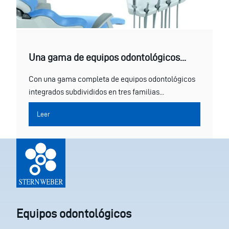
Una gama de equipos odontológicos...
Con una gama completa de equipos odontológicos
integrados subdivididos en tres familias...
Leer
Equipos odontológicos