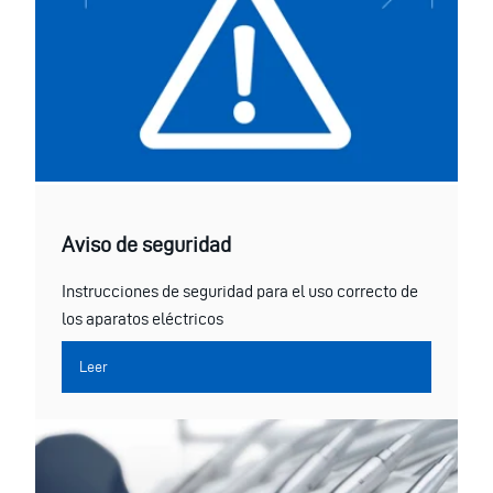
Aviso de seguridad
Instrucciones de seguridad para el uso correcto de
los aparatos eléctricos
Leer