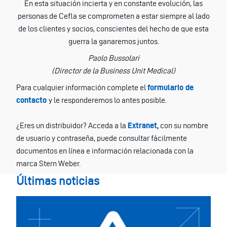
En esta situación incierta y en constante evolución, las
personas de Cefla se comprometen a estar siempre al lado
de los clientes y socios, conscientes del hecho de que esta
guerra la ganaremos juntos.
Paolo Bussolari
(Director de la Business Unit Medical)
Para cualquier información complete el
formulario de
contacto
y le responderemos lo antes posible.
¿Eres un distribuidor? Acceda a la
Extranet,
con su nombre
de usuario y contraseña, puede consultar fácilmente
documentos en línea e información relacionada con la
marca Stern Weber.
Últimas noticias