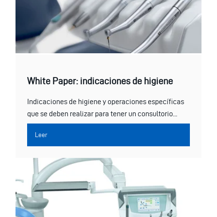
White Paper: indicaciones de higiene
Indicaciones de higiene y operaciones específicas
que se deben realizar para tener un consultorio...
Leer