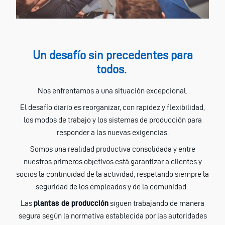
Un desafío sin precedentes para
todos.
Nos enfrentamos a una situación excepcional.
El desafío diario es reorganizar, con rapidez y flexibilidad,
los modos de trabajo y los sistemas de producción para
responder a las nuevas exigencias.
Somos una realidad productiva consolidada y entre
nuestros primeros objetivos está garantizar a clientes y
socios la continuidad de la actividad, respetando siempre la
seguridad de los empleados y de la comunidad.
Las
plantas de producción
siguen trabajando de manera
segura según la normativa establecida por las autoridades