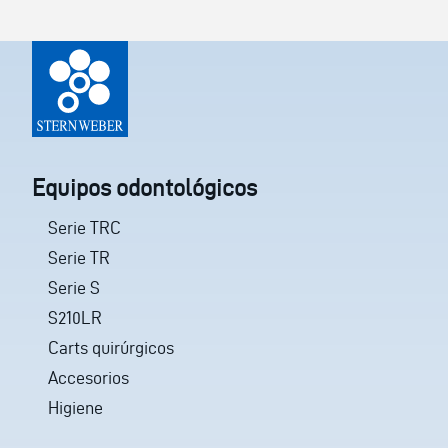
Equipos odontológicos
Serie TRC
Serie TR
Serie S
S210LR
Carts quirúrgicos
Accesorios
Higiene