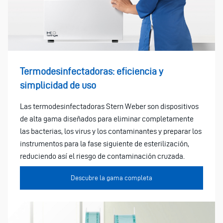
Termodesinfectadoras: eficiencia y
simplicidad de uso
Las termodesinfectadoras Stern Weber son dispositivos
de alta gama diseñados para eliminar completamente
las bacterias, los virus y los contaminantes y preparar los
instrumentos para la fase siguiente de esterilización,
reduciendo así el riesgo de contaminación cruzada.
Descubre la gama completa