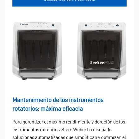
Mantenimiento de los instrumentos
rotatorios: máxima eficacia
Para garantizar el máximo rendimiento y duración de los
instrumentos rotatorios, Stern Weber ha diseñado
soluciones automatizadas que simplifican y optimizan el