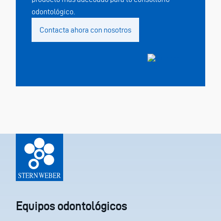
odontológico.
Contacta ahora con nosotros
Equipos odontológicos