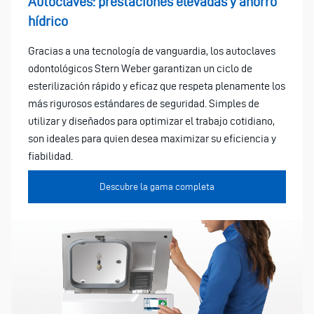
Autoclaves: prestaciones elevadas y ahorro
hídrico
Gracias a una tecnología de vanguardia, los autoclaves
odontológicos Stern Weber garantizan un ciclo de
esterilización rápido y eficaz que respeta plenamente los
más rigurosos estándares de seguridad. Simples de
utilizar y diseñados para optimizar el trabajo cotidiano,
son ideales para quien desea maximizar su eficiencia y
fiabilidad.
Descubre la gama completa