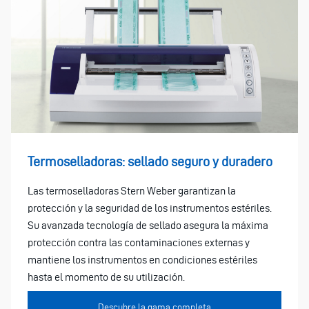
Termoselladoras: sellado seguro y duradero
Las termoselladoras Stern Weber garantizan la
protección y la seguridad de los instrumentos estériles.
Su avanzada tecnología de sellado asegura la máxima
protección contra las contaminaciones externas y
mantiene los instrumentos en condiciones estériles
hasta el momento de su utilización.
Descubre la gama completa