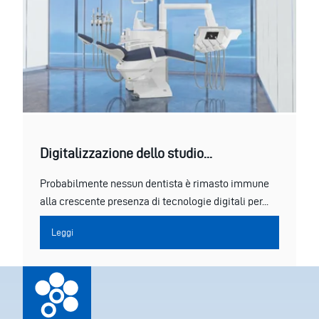
Digitalizzazione dello studio...
Probabilmente nessun dentista è rimasto immune
alla crescente presenza di tecnologie digitali per...
Leggi