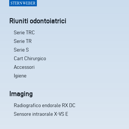
Riuniti odontoiatrici
Serie TRC
Serie TR
Serie S
Cart Chirurgico
Accessori
Igiene
Imaging
Radiografico endorale RX DC
Sensore intraorale X-VS E