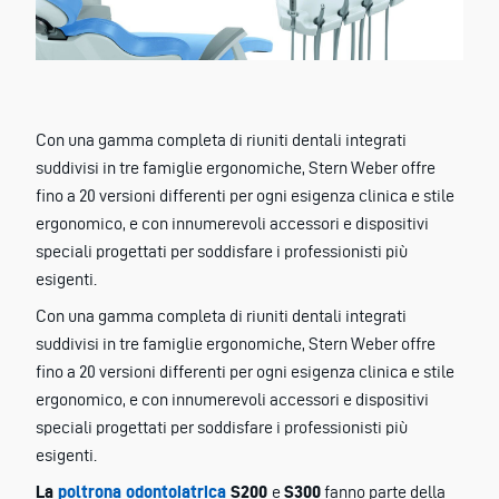
Con una gamma completa di riuniti dentali integrati
suddivisi in tre famiglie ergonomiche, Stern Weber offre
fino a 20 versioni differenti per ogni esigenza clinica e stile
ergonomico, e con innumerevoli accessori e dispositivi
speciali progettati per soddisfare i professionisti più
esigenti.
Con una gamma completa di riuniti dentali integrati
suddivisi in tre famiglie ergonomiche, Stern Weber offre
fino a 20 versioni differenti per ogni esigenza clinica e stile
ergonomico, e con innumerevoli accessori e dispositivi
speciali progettati per soddisfare i professionisti più
esigenti.
La
poltrona odontoiatrica
S200
e
S300
fanno parte della