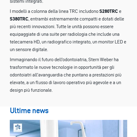
sistemi integrati.
I modelli a colonna della linea TRC includono
S280TRC
e
S380TRC
, entrambi estremamente compatti e dotati delle
più recenti innovazioni. Tutte le unità possono essere
equipaggiate di una suite per radiologia che include una
telecamera HD, un radiografico integrato, un monitor LED e
un sensore digitale.
Immaginando il futuro dell’odontoiatria, Stern Weber ha
trasformato le nuove tecnologie in opportunità per gli
odontoiatri all’avanguardia che puntano a prestazioni più
elevate, a un flusso di lavoro operativo più agevole e a un
design più funzionale.
Ultime news