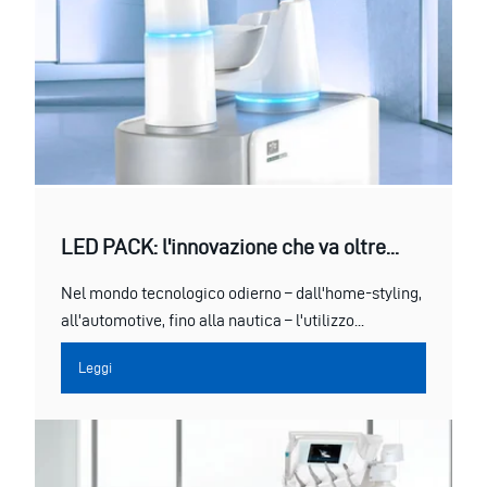
LED PACK: l'innovazione che va oltre...
Nel mondo tecnologico odierno – dall'home-styling,
all'automotive, fino alla nautica – l'utilizzo...
Leggi