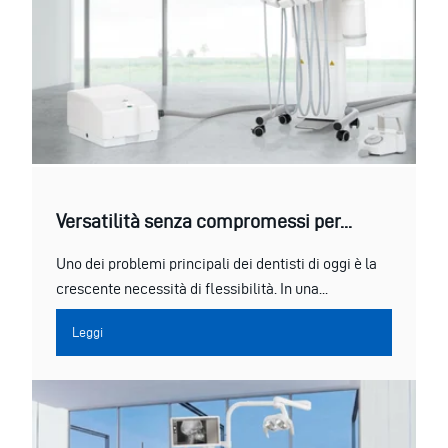
Versatilità senza compromessi per...
Uno dei problemi principali dei dentisti di oggi è la
crescente necessità di flessibilità. In una...
Leggi